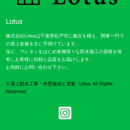
Lotus
株式会社Lotusは千葉県松戸市に拠点を構え、関東一円で
の屋上改修を主に手掛けています。
塩ビ、ウレタンをはじめ各種様々な防水施工の資格を保
有しお客様に信頼と品質をお届けします。
お気軽にお問い合わせ下さい。
© 屋上防水工事・外壁修繕と塗装 - Lotus. All Rights
Reserved.